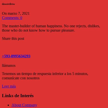
dawerdrew
On marzo 7, 2021
Comments: 0
The master-builder of human happiness. No one rejects, dislikes,
those who do not know how to pursue pleasure.
Share this post
+593-0995634293
llámanos
Tenemos un tiempo de respuesta inferior a los 5 minutos,
comunícate con nosotros
Leer más
Links de Interés
About Company