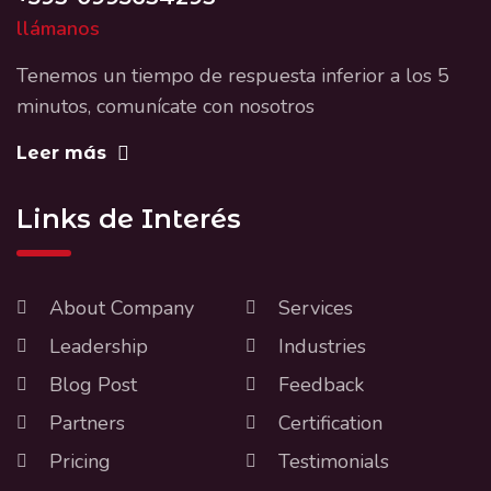
llámanos
Tenemos un tiempo de respuesta inferior a los 5
minutos, comunícate con nosotros
Leer más
Links de Interés
About Company
Services
Leadership
Industries
Blog Post
Feedback
Partners
Certification
Pricing
Testimonials