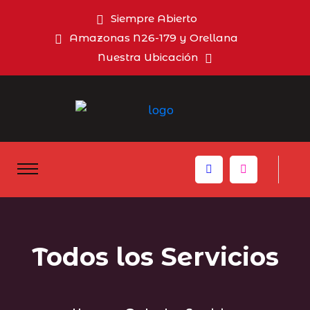
Siempre Abierto
Amazonas N26-179 y Orellana
Nuestra Ubicación
Todos los Servicios