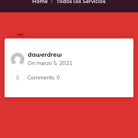
Home
Todos los Servicios
dawerdrew
On marzo 5, 2021
Comments: 0