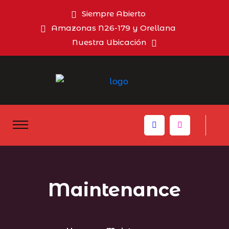
Siempre Abierto
Amazonas N26-179 y Orellana
Nuestra Ubicación
Maintenance