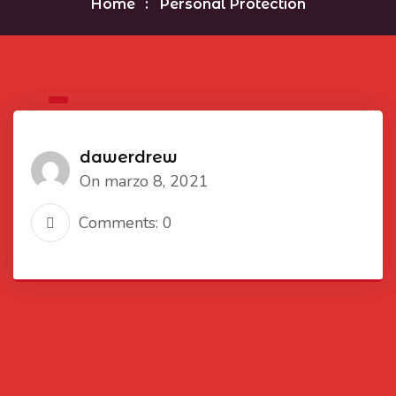
Home
Personal Protection
dawerdrew
On marzo 8, 2021
Comments: 0