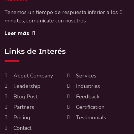
Tenemos un tiempo de respuesta inferior a los 5
minutos, comunícate con nosotros
Leer más
Links de Interés
About Company
Services
Leadership
Industries
Blog Post
Feedback
Partners
Certification
Pricing
Testimonials
Contact