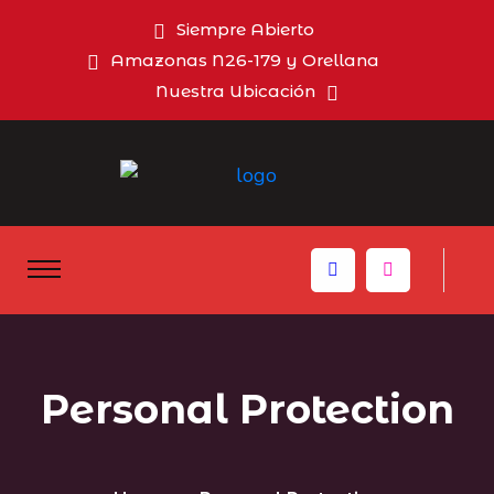
Siempre Abierto
Amazonas N26-179 y Orellana
Nuestra Ubicación
Personal Protection