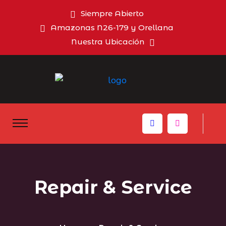
Siempre Abierto
Amazonas N26-179 y Orellana
Nuestra Ubicación
Repair & Service