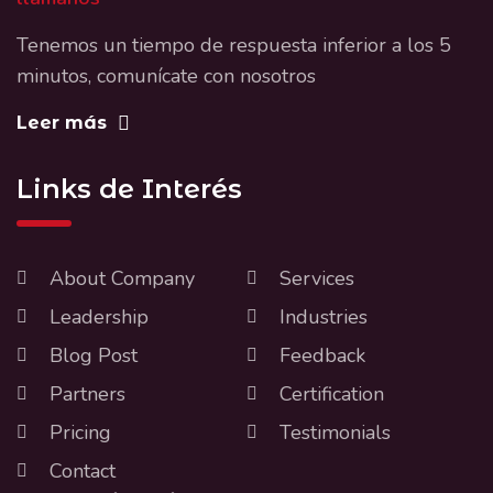
Tenemos un tiempo de respuesta inferior a los 5
minutos, comunícate con nosotros
Leer más
Links de Interés
About Company
Services
Leadership
Industries
Blog Post
Feedback
Partners
Certification
Pricing
Testimonials
Contact