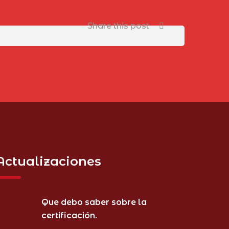
Share this post
Actualizaciones
Que debo saber sobre la
certificación.