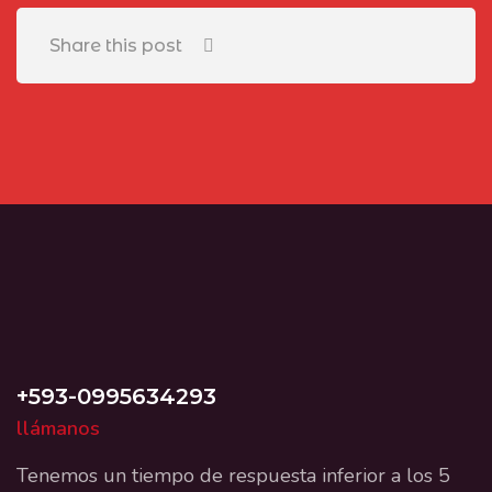
Share this post
+593-0995634293
llámanos
Tenemos un tiempo de respuesta inferior a los 5