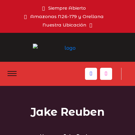
Siempre Abierto
Amazonas N26-179 y Orellana
Nuestra Ubicación
Jake Reuben