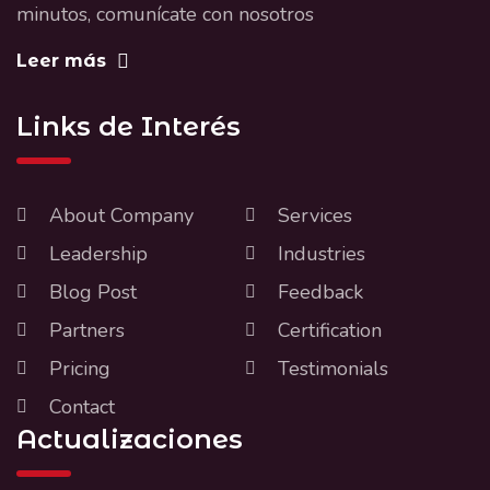
minutos, comunícate con nosotros
Leer más
Links de Interés
About Company
Services
Leadership
Industries
Blog Post
Feedback
Partners
Certification
Pricing
Testimonials
Contact
Actualizaciones